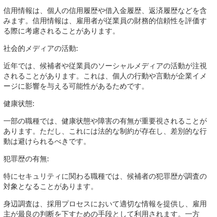
信用情報は、個人の信用履歴や借入金履歴、返済履歴などを含
みます。信用情報は、雇用者が従業員の財務的信頼性を評価す
る際に考慮されることがあります。
社会的メディアの活動:
近年では、候補者や従業員のソーシャルメディアの活動が注視
されることがあります。これは、個人の行動や言動が企業イメ
ージに影響を与える可能性があるためです。
健康状態:
一部の職種では、健康状態や障害の有無が重要視されることが
あります。ただし、これには法的な制約が存在し、差別的な行
動は避けられるべきです。
犯罪歴の有無:
特にセキュリティに関わる職種では、候補者の犯罪歴が調査の
対象となることがあります。
身辺調査は、採用プロセスにおいて適切な情報を提供し、雇用
主が最良の判断を下すための手段として利用されます。一方