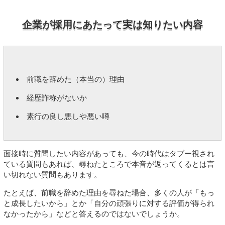
企業が採用にあたって実は知りたい内容
前職を辞めた（本当の）理由
経歴詐称がないか
素行の良し悪しや悪い噂
面接時に質問したい内容があっても、今の時代はタブー視され
ている質問もあれば、尋ねたところで本音が返ってくるとは言
い切れない質問もあります。
たとえば、前職を辞めた理由を尋ねた場合、多くの人が「もっ
と成長したいから」とか「自分の頑張りに対する評価が得られ
なかったから」などと答えるのではないでしょうか。