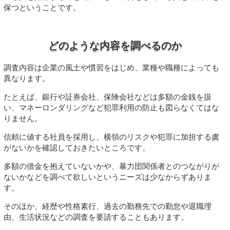
保つということです。
どのような内容を調べるのか
調査内容は企業の風土や慣習をはじめ、業種や職種によっても
異なります。
たとえば、銀行や証券会社、保険会社などは多額の金銭を扱
い、マネーロンダリングなど犯罪利用の防止も図らなくてはな
りません。
信頼に値する社員を採用し、横領のリスクや犯罪に加担する虞
がないかを確認しておきたいところです。
多額の借金を抱えていないかや、暴力団関係者とのつながりが
ないかなどを調べて欲しいというニーズは少なからずありま
す。
そのほか、経歴や性格素行、過去の勤務先での勤怠や退職理
由、生活状況などの調査を要請することもあります。