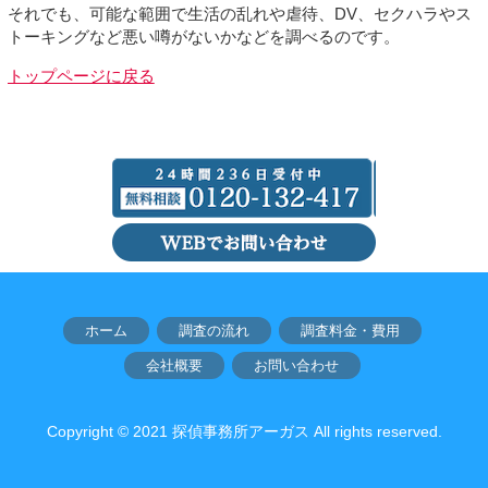
それでも、可能な範囲で生活の乱れや虐待、DV、セクハラやス
トーキングなど悪い噂がないかなどを調べるのです。
トップページに戻る
ホーム
調査の流れ
調査料金・費用
会社概要
お問い合わせ
Copyright © 2021 探偵事務所アーガス All rights reserved.